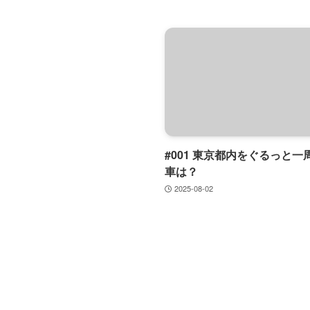
#001 東京都内をぐるっと一
車は？
2025-08-02