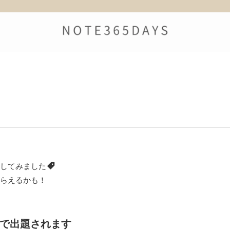
してみました
らえるかも！
で出題されます