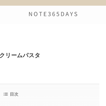
草のクリームパスタ
目次