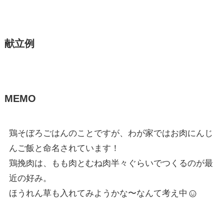
献立例
MEMO
鶏そぼろごはんのことですが、わが家ではお肉にんじ
んご飯と命名されています！
鶏挽肉は、もも肉とむね肉半々ぐらいでつくるのが最
近の好み。
ほうれん草も入れてみようかな〜なんて考え中