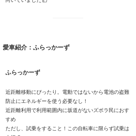
向いていました
愛車紹介：ふらっかーず
ふらっかーず
近距離移動にぴったり。電動ではないから電池の盗難
防止にエネルギーを使う必要なし！
近距離利用で利用範囲内に坂道がないズボラ民におす
すめ
ただし、試乗をすること！この自転車に限らず試乗は