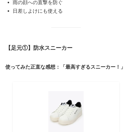
雨の顔への直撃を防ぐ
日差しよけにも使える
【足元①】防水スニーカー
使ってみた正直な感想：「最高すぎるスニーカー！」