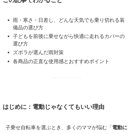
この記事でわかること
雨・寒さ・日差し、どんな天気でも乗り切れる装
備品の選び方
子どもを前後に乗せながら快適に走れるカバーの
選び方
ズボラが選んだ雨対策
各商品の正直な使用感とおすすめポイント
はじめに：電動じゃなくてもいい理由
子乗せ自転車を選ぶとき、多くのママが悩む「
電動に