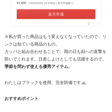
¥1,890
（2026/08/08 15:57時点 | 楽天市場調べ）
楽天市場
ポチップ
※私が買った商品はもう変えなくなっていたので、リ
ンクは似ている商品のもの。
カッパと組み合わせることで、雨の日も顔への直撃を
防いでくれます。日差しよけとしても活躍するので、
季節を問わず使える優秀アイテム
。
わたしはブラックを使用。完全防備です
おすすめポイント