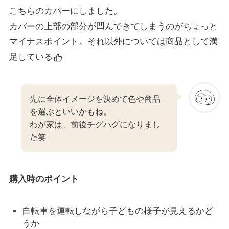
こちらのカバーにしました。
カバーの上部の部分が凹んできてしまうのがちょっと
マイナスポイント。それ以外については商品として満
足している
先に全体イメージを決めて色や商品
を選ぶといいかもね。
わが家は、前後チグハグになりまし
た笑
購入時のポイント
自転車を運転しながら子どもの様子が見えるかど
うか