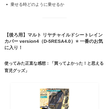
乗せる時どのように乗せるか
【後ろ用】マルト リヤチャイルドシートレイン
カバー version4（D-5RESA4.0）⭐ 一番のお気
に入り！
使ってみた正直な感想：「買ってよかった！と思える
育児グッズ」