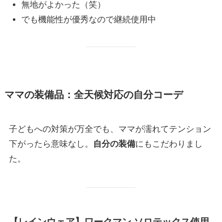
無地がよかった（笑）
でも機能性が優秀なので継続使用中
ママの装備品：全天候対応の自分コーデ
子どもへの対策が万全でも、ママが濡れてテンション
下がったら意味なし。
自分の装備
にもこだわりまし
た。
【レインウェア】ワークマン ソロテックス使用