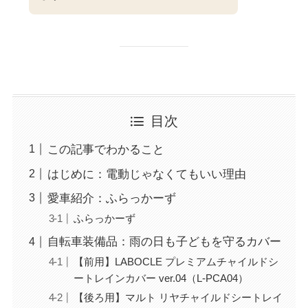
目次
この記事でわかること
はじめに：電動じゃなくてもいい理由
愛車紹介：ふらっかーず
ふらっかーず
自転車装備品：雨の日も子どもを守るカバー
【前用】LABOCLE プレミアムチャイルドシ
ートレインカバー ver.04（L-PCA04）
【後ろ用】マルト リヤチャイルドシートレイ