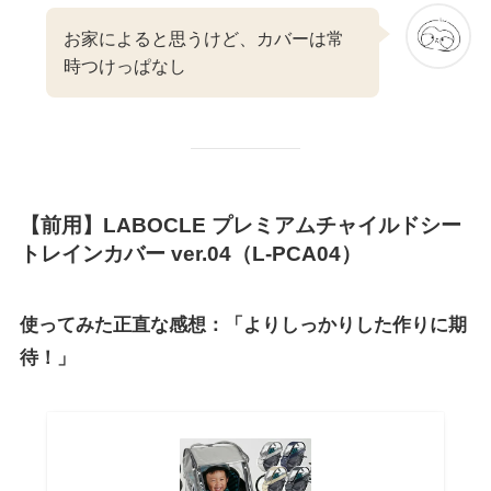
お家によると思うけど、カバーは常
時つけっぱなし
【前用】LABOCLE プレミアムチャイルドシー
トレインカバー ver.04（L-PCA04）
使ってみた正直な感想：「よりしっかりした作りに期
待！」