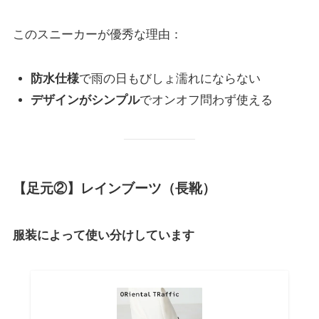
このスニーカーが優秀な理由：
防水仕様
で雨の日もびしょ濡れにならない
デザインがシンプル
でオンオフ問わず使える
【足元②】レインブーツ（長靴）
服装によって使い分けしています