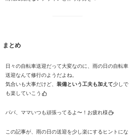
まとめ
日々の自転車送迎だって大変なのに、雨の日の自転車
送迎なんて修行のようだよね。
気合いも大事だけど、
装備という工夫も加えて
少しで
も楽していこう
パパ、ママいつも頑張ってるよ〜！お疲れ様
この記事が、雨の日の送迎を少し楽にするヒントにな