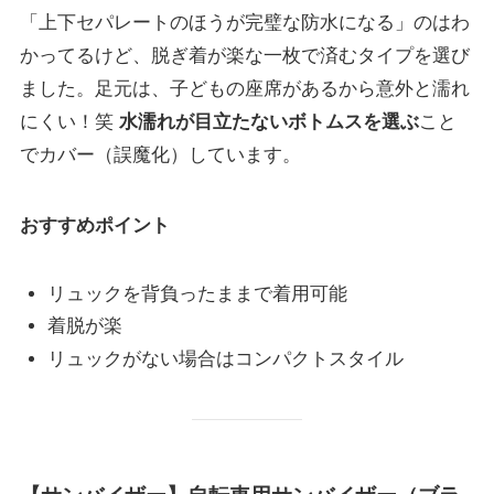
「上下セパレートのほうが完璧な防水になる」のはわ
かってるけど、脱ぎ着が楽な一枚で済むタイプを選び
ました。足元は、子どもの座席があるから意外と濡れ
にくい！笑
水濡れが目立たないボトムスを選ぶ
こと
でカバー（誤魔化）しています。
おすすめポイント
リュックを背負ったままで着用可能
着脱が楽
リュックがない場合はコンパクトスタイル