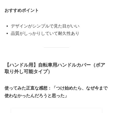
おすすめポイント
デザインがシンプルで見た目がいい
品質がしっかりしていて耐久性あり
【ハンドル用】自転車用ハンドルカバー（ボア
取り外し可能タイプ）
使ってみた正直な感想：「つけ始めたら、なぜ今まで
使わなかったんだろうと思った」